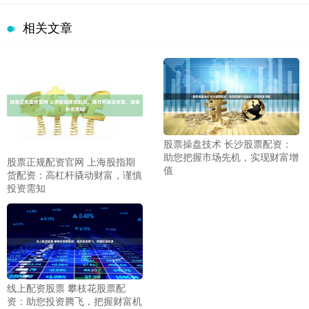
相关文章
股票操盘技术 长沙股票配资：
助您把握市场先机，实现财富增
股票正规配资官网 上海股指期
值
货配资：高杠杆撬动财富，谨慎
投资需知
线上配资股票 攀枝花股票配
资：助您投资腾飞，把握财富机