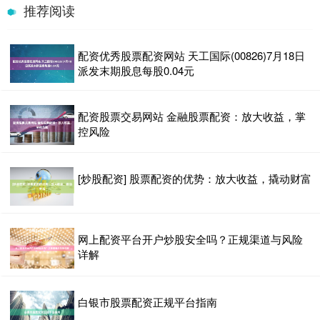
推荐阅读
配资优秀股票配资网站 天工国际(00826)7月18日
派发末期股息每股0.04元
配资股票交易网站 金融股票配资：放大收益，掌
控风险
[炒股配资] 股票配资的优势：放大收益，撬动财富
网上配资平台开户炒股安全吗？正规渠道与风险
详解
白银市股票配资正规平台指南