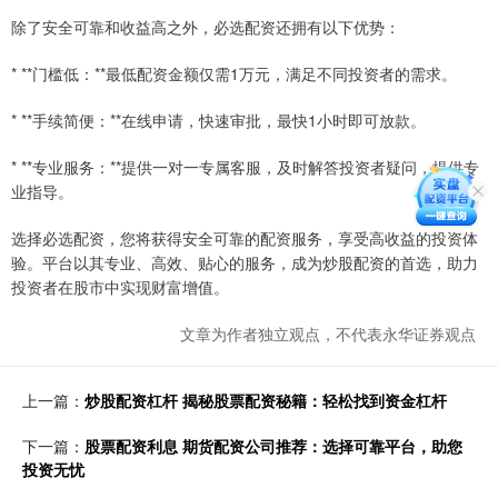
除了安全可靠和收益高之外，必选配资还拥有以下优势：
* **门槛低：**最低配资金额仅需1万元，满足不同投资者的需求。
* **手续简便：**在线申请，快速审批，最快1小时即可放款。
* **专业服务：**提供一对一专属客服，及时解答投资者疑问，提供专
业指导。
选择必选配资，您将获得安全可靠的配资服务，享受高收益的投资体
验。平台以其专业、高效、贴心的服务，成为炒股配资的首选，助力
投资者在股市中实现财富增值。
文章为作者独立观点，不代表永华证券观点
上一篇：
炒股配资杠杆 揭秘股票配资秘籍：轻松找到资金杠杆
下一篇：
股票配资利息 期货配资公司推荐：选择可靠平台，助您
投资无忧