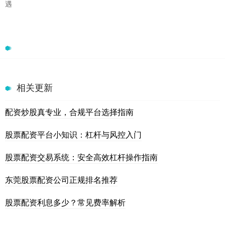
遇
相关更新
配资炒股真专业，合规平台选择指南
股票配资平台小知识：杠杆与风控入门
股票配资交易系统：安全高效杠杆操作指南
东莞股票配资公司正规排名推荐
股票配资利息多少？常见费率解析