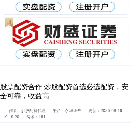
股票配资合作 炒股配资首选必选配资，安
全可靠，收益高
作者：炒股配资代理
平台：永华证券
更新：2025-09-19
10:19:20
阅读：191