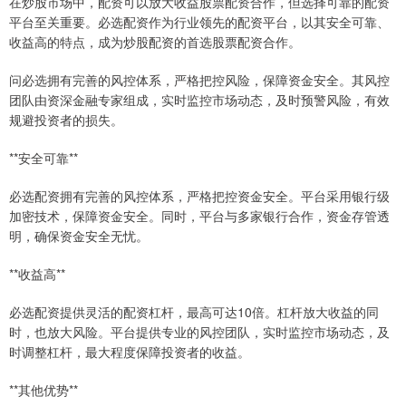
在炒股市场中，配资可以放大收益股票配资合作，但选择可靠的配资
平台至关重要。必选配资作为行业领先的配资平台，以其安全可靠、
收益高的特点，成为炒股配资的首选股票配资合作。
问必选拥有完善的风控体系，严格把控风险，保障资金安全。其风控
团队由资深金融专家组成，实时监控市场动态，及时预警风险，有效
规避投资者的损失。
**安全可靠**
必选配资拥有完善的风控体系，严格把控资金安全。平台采用银行级
加密技术，保障资金安全。同时，平台与多家银行合作，资金存管透
明，确保资金安全无忧。
**收益高**
必选配资提供灵活的配资杠杆，最高可达10倍。杠杆放大收益的同
时，也放大风险。平台提供专业的风控团队，实时监控市场动态，及
时调整杠杆，最大程度保障投资者的收益。
**其他优势**