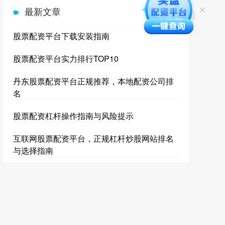
最新文章
股票配资平台下载安装指南
股票配资平台实力排行TOP10
丹东股票配资平台正规推荐，本地配资公司排
名
股票配资杠杆操作指南与风险提示
互联网股票配资平台，正规杠杆炒股网站排名
与选择指南