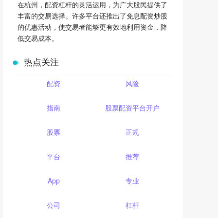
在杭州，配资杠杆的灵活运用，为广大股民提供了
丰富的交易选择。许多平台还推出了免息配资炒股
的优惠活动，使交易者能够更有效地利用资金，降
低交易成本。
热点关注
配资
风险
指南
股票配资平台开户
股票
正规
平台
推荐
App
专业
公司
杠杆