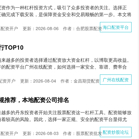
配资作为一种杠杆投资方式，吸引了众多投资者的关注。选择正
正确完成下载安装，是保障资金安全和交易顺畅的第一步。本文将
海口配资平台
票配资开户
更新：2026-08-06
作者：合肥股票配资
TOP10
越来越多的投资者选择通过配资放大资金杠杆，以博取更高收益。
齐的配资平台广州在线配资，如何选择一家安全、靠谱、费率合
广州在线配资
配资开户
更新：2026-08-04
作者：金昌期货配资
规推荐，本地配资公司排名
来越多的丹东投资者开始关注股票配资这一杠杆工具。配资能够放
随着较高的风险。因此，选择一家正规、安全的配资平台显得尤
配资炒股论坛
票配资开户
更新：2026-08-03
作者：股票配资批发