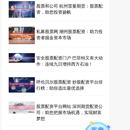
股票和公司 杭州雷曼期货：股票配
资，助您投资扬帆
私募股票网 潮州股票配资：助力投
资者掘金资本市场
安全股票配资门户 巴菲特又有大动
作：连续九日增持西方石油！
呼伦贝尔股票配资 炒股配资平台排
行榜：助你选出最优选择
股票配资平台网站 深圳期货配资公
司：助您把握市场机遇，实现财富
梦想