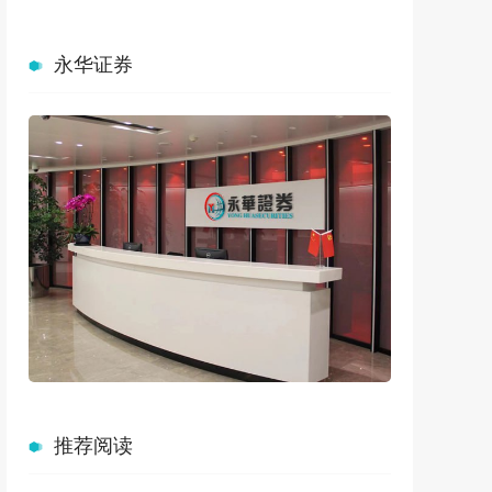
永华证券
推荐阅读