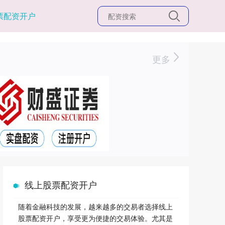
票配资开户
更多
线上股票配资开户
随着金融科技的发展，越来越多的交易者选择线上
股票配资开户，享受更为便捷的交易体验。尤其是