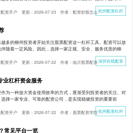
杭州配资杠杆
票配资开户
更新：2026-07-23
作者：配资炒股怎么
荐
来越多的柳州投资者开始关注股票配资这一杠杆工具。配资可以放
也伴随着一定风险。因此，选择一家正规、安全、服务优质的柳
深圳在线配资
票配资开户
更新：2026-07-22
作者：临沂股票配资
 专业杠杆资金服务
资作为一种放大资金使用效率的方式，逐渐受到投资者的关注。对
，选择一家专业、可靠的配资公司，是实现稳健投资的重要前
杭州配资杠杆
票配资开户
更新：2026-07-22
作者：股票配资学院
？常见平台一览