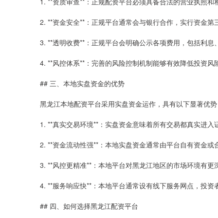
1. **资质审查**：正规配资平台必须具备合法的营业执
2. **资金安全**：正规平台通常会与银行合作，实行资
3. **透明收费**：正规平台会明确公示各项费用，包括利
4. **风控体系**：完善的风险控制机制能够有效降低投资
## 三、本地实盘资金的优势
黑龙江本地配资平台采用实盘资金运作，具有以下显著优势
1. **真实交易环境**：实盘资金意味着所有交易都真实
2. **资金流动性强**：本地实盘资金通常由平台自有资
3. **风控更精准**：本地平台对黑龙江地区的市场环境
4. **服务响应快**：本地平台通常设有线下服务网点，
## 四、如何选择黑龙江配资平台