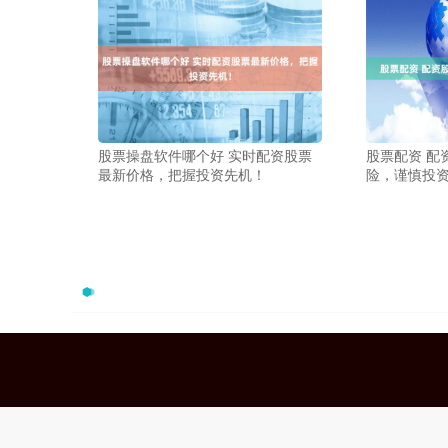
股票操盘软件哪个好 实时配资股票
股票配资 配
最新价格，把握投资先机！
险，谨慎投