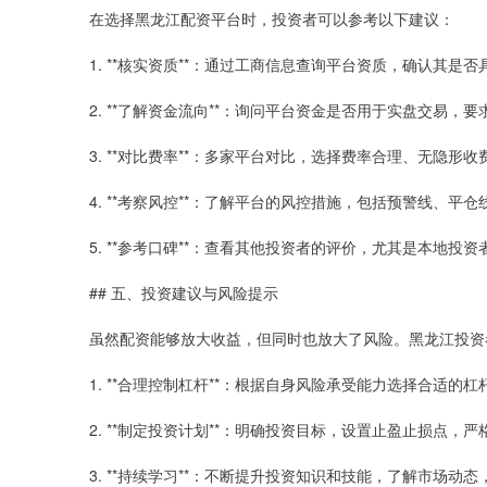
在选择黑龙江配资平台时，投资者可以参考以下建议：
1. **核实资质**：通过工商信息查询平台资质，确认其是
2. **了解资金流向**：询问平台资金是否用于实盘交易，
3. **对比费率**：多家平台对比，选择费率合理、无隐形
4. **考察风控**：了解平台的风控措施，包括预警线、平
5. **参考口碑**：查看其他投资者的评价，尤其是本地投
## 五、投资建议与风险提示
虽然配资能够放大收益，但同时也放大了风险。黑龙江投资
1. **合理控制杠杆**：根据自身风险承受能力选择合适的
2. **制定投资计划**：明确投资目标，设置止盈止损点，
3. **持续学习**：不断提升投资知识和技能，了解市场动