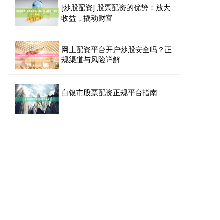
[炒股配资] 股票配资的优势：放大
收益，撬动财富
网上配资平台开户炒股安全吗？正
规渠道与风险详解
白银市股票配资正规平台指南