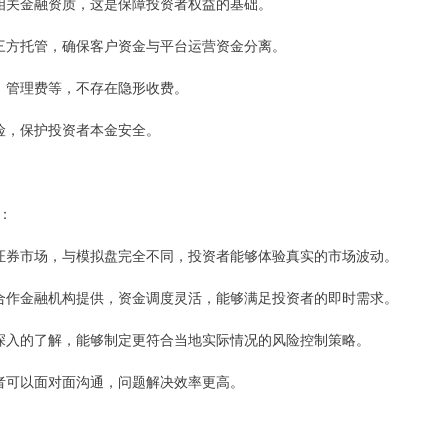
照和相关金融资质，这是保障投资者权益的基础。
金第三方托管，确保客户资金与平台运营资金分离。
息、管理费等，不存在隐形收费。
风险，保护投资者本金安全。
：
进入证券市场，与模拟盘完全不同，投资者能够体验真实的市场波动。
金或合作金融机构提供，资金调度灵活，能够满足投资者的即时需求。
有更深入的了解，能够制定更符合当地实际情况的风险控制策略。
投资者可以面对面沟通，问题解决效率更高。