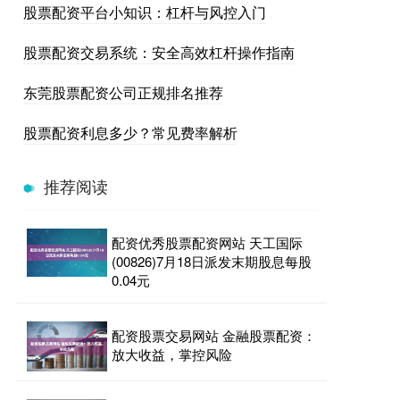
股票配资平台小知识：杠杆与风控入门
股票配资交易系统：安全高效杠杆操作指南
东莞股票配资公司正规排名推荐
股票配资利息多少？常见费率解析
推荐阅读
配资优秀股票配资网站 天工国际
(00826)7月18日派发末期股息每股
0.04元
配资股票交易网站 金融股票配资：
放大收益，掌控风险