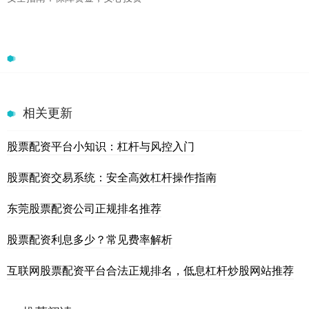
相关更新
股票配资平台小知识：杠杆与风控入门
股票配资交易系统：安全高效杠杆操作指南
东莞股票配资公司正规排名推荐
股票配资利息多少？常见费率解析
互联网股票配资平台合法正规排名，低息杠杆炒股网站推荐