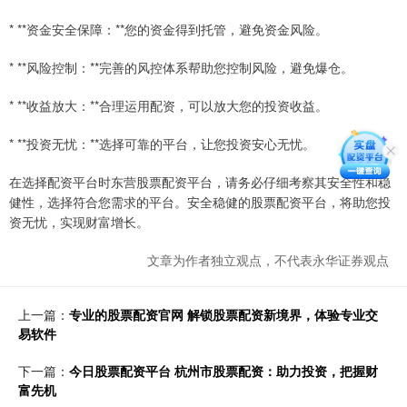
* **资金安全保障：**您的资金得到托管，避免资金风险。
* **风险控制：**完善的风控体系帮助您控制风险，避免爆仓。
* **收益放大：**合理运用配资，可以放大您的投资收益。
* **投资无忧：**选择可靠的平台，让您投资安心无忧。
在选择配资平台时东营股票配资平台，请务必仔细考察其安全性和稳
健性，选择符合您需求的平台。安全稳健的股票配资平台，将助您投
资无忧，实现财富增长。
文章为作者独立观点，不代表永华证券观点
上一篇：
专业的股票配资官网 解锁股票配资新境界，体验专业交
易软件
下一篇：
今日股票配资平台 杭州市股票配资：助力投资，把握财
富先机