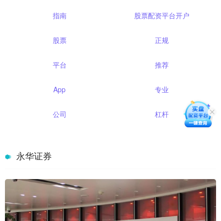
指南
股票配资平台开户
股票
正规
平台
推荐
App
专业
公司
杠杆
永华证券