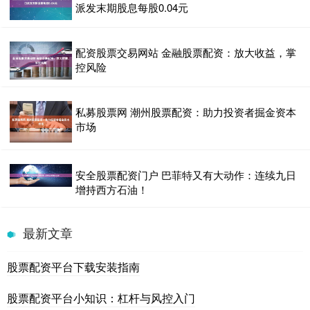
派发末期股息每股0.04元
配资股票交易网站 金融股票配资：放大收益，掌
控风险
私募股票网 潮州股票配资：助力投资者掘金资本
市场
安全股票配资门户 巴菲特又有大动作：连续九日
增持西方石油！
最新文章
股票配资平台下载安装指南
股票配资平台小知识：杠杆与风控入门