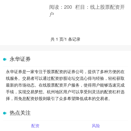
较小的本金撬动更大的资金，从而提升
阅读：
200
栏目：
线上股票配资开
投资收益率。 网络配资平....
户
共 1 页/1 条记录
永华证券
永华证券是一家专注于股票配资的证券公司，提供了多种方便的在
线服务。交易者可以通过配资炒股论坛交流心得与经验，轻松获取
最新的市场动态。在线股票配资开户服务，使得用户能够迅速完成
手续，实现交易梦想。杭州地区用户可以享受到灵活的配资杠杆选
择，而免息配资炒股则吸引了众多希望降低成本的交易者。
热点关注
配资
风险