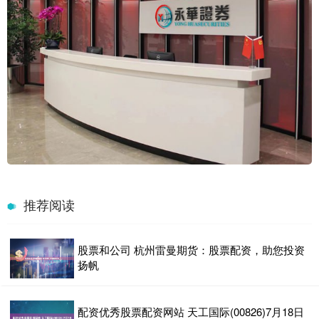
推荐阅读
股票和公司 杭州雷曼期货：股票配资，助您投资
扬帆
配资优秀股票配资网站 天工国际(00826)7月18日