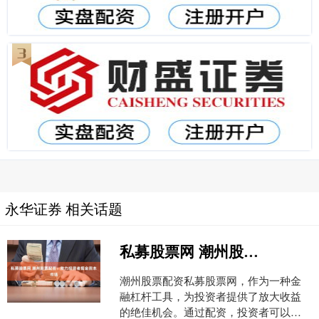
永华证券 相关话题
私募股票网 潮州股票配资：助力投资者掘金资本市场
潮州股票配资私募股票网，作为一种金
融杠杆工具，为投资者提供了放大收益
的绝佳机会。通过配资，投资者可以以