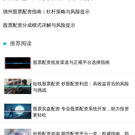
德州股票配资指南｜杠杆策略与风险提示
股票配资分成模式详解与风险提示
推荐阅读
股票配资批发渠道与正规平台选择指南
短线股票配资 炒股配资利息：高收益背后的风险
与挑战
股票实盘配资 专业股票配资系统开发，助力投资
更轻松
炒股配资咨询 期货配资平台一览：权威指南，助