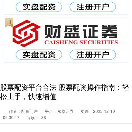
股票配资平台合法 股票配资操作指南：轻
松上手，快速增值
作者：配资门户
平台：永华证券
更新：2025-12-10
09:30:17
阅读：186