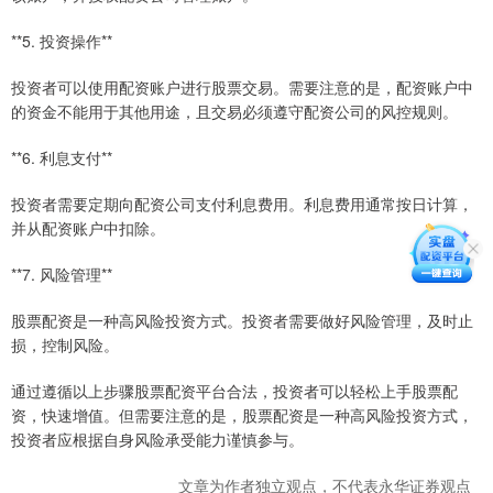
**5. 投资操作**
投资者可以使用配资账户进行股票交易。需要注意的是，配资账户中
的资金不能用于其他用途，且交易必须遵守配资公司的风控规则。
**6. 利息支付**
投资者需要定期向配资公司支付利息费用。利息费用通常按日计算，
并从配资账户中扣除。
**7. 风险管理**
股票配资是一种高风险投资方式。投资者需要做好风险管理，及时止
损，控制风险。
通过遵循以上步骤股票配资平台合法，投资者可以轻松上手股票配
资，快速增值。但需要注意的是，股票配资是一种高风险投资方式，
投资者应根据自身风险承受能力谨慎参与。
文章为作者独立观点，不代表永华证券观点