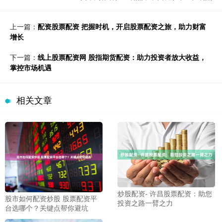
上一篇：
配资股票配资 把握时机，开启股票配资之旅，助力财富
增长
下一篇：
线上股票配资网 股指期货配资：助力投资者放大收益，
掌控市场机遇
相关文章
炒股配资- 许昌股票配资：助您
股市如何配资炒股 股票配资平
投资之路一臂之力
台选哪个？关键点帮你避坑