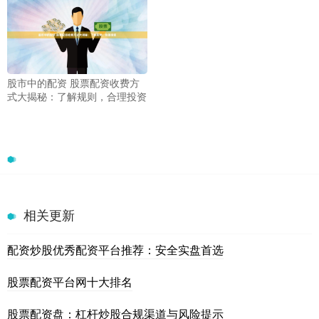
股市中的配资 股票配资收费方
式大揭秘：了解规则，合理投资
相关更新
配资炒股优秀配资平台推荐：安全实盘首选
股票配资平台网十大排名
股票配资盘：杠杆炒股合规渠道与风险提示