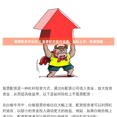
股票配资是一种杠杆投资方式，通过向配资公司借入资金，放大投资
资金，从而提高收益率。以下是如何轻松上手股票配资：
在白银牛市中，白银股票价格往往大幅上涨。配资投资者可以利用杠
杆效应，以较小的资金投入撬动更大的收益。例如，如果白银价格上
涨10%，配资投资者可以获得20%的收益（假设杠杆为2倍）。