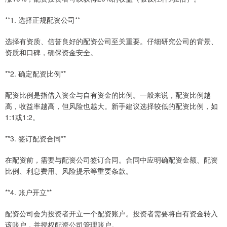
**1. 选择正规配资公司**
选择有资质、信誉良好的配资公司至关重要。仔细研究公司的背景、
资质和口碑，确保资金安全。
**2. 确定配资比例**
配资比例是指借入资金与自有资金的比例。一般来说，配资比例越
高，收益率越高，但风险也越大。新手建议选择较低的配资比例，如
1:1或1:2。
**3. 签订配资合同**
在配资前，需要与配资公司签订合同。合同中应明确配资金额、配资
比例、利息费用、风险提示等重要条款。
**4. 账户开立**
配资公司会为投资者开立一个配资账户。投资者需要将自有资金转入
该账户，并授权配资公司管理账户。