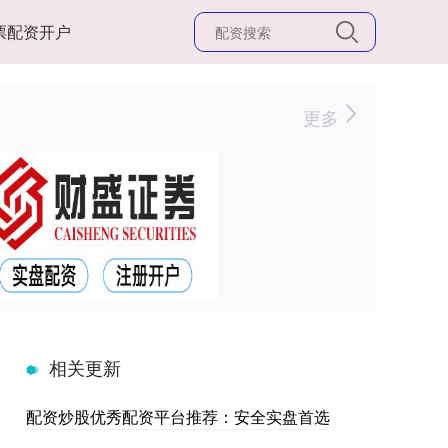
票配资开户
更多
相关更新
配资炒股优秀配资平台推荐：安全实盘首选