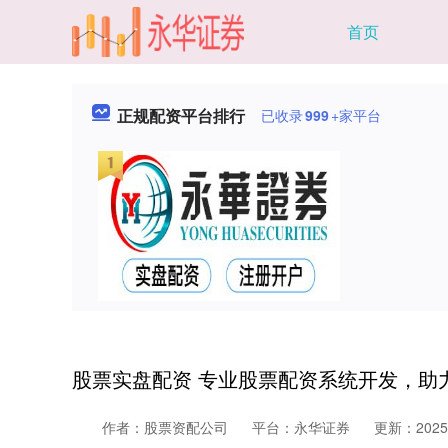
首页
正规配资平台排行
已收录
999
+家平台
股票实盘配资 专业股票配资系统开发，助
作者：股票资配公司
平台：永华证券
更新：2025-0