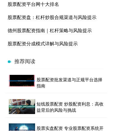
股票配资平台网十大排名
股票配资盘：杠杆炒股合规渠道与风险提示
德州股票配资指南｜杠杆策略与风险提示
股票配资分成模式详解与风险提示
推荐阅读
股票配资批发渠道与正规平台选择
指南
短线股票配资 炒股配资利息：高收
益背后的风险与挑战
股票实盘配资 专业股票配资系统开