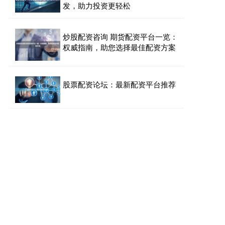
发，助力投资更轻松
炒股配资咨询 期货配资平台一览：
权威指南，助您选择最佳配资方案
股票配资论坛：最新配资平台推荐