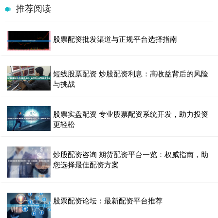
推荐阅读
股票配资批发渠道与正规平台选择指南
短线股票配资 炒股配资利息：高收益背后的风险
与挑战
股票实盘配资 专业股票配资系统开发，助力投资
更轻松
炒股配资咨询 期货配资平台一览：权威指南，助
您选择最佳配资方案
股票配资论坛：最新配资平台推荐