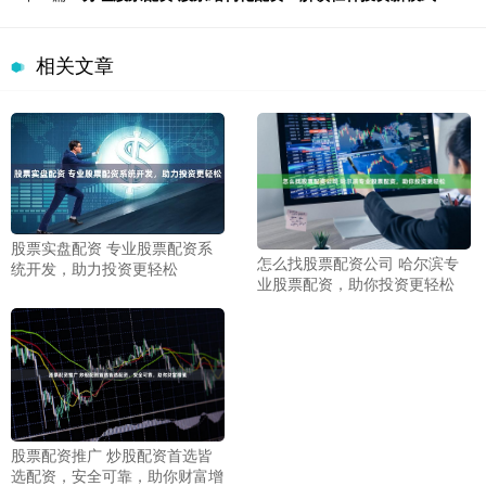
相关文章
股票实盘配资 专业股票配资系
怎么找股票配资公司 哈尔滨专
统开发，助力投资更轻松
业股票配资，助你投资更轻松
股票配资推广 炒股配资首选皆
选配资，安全可靠，助你财富增