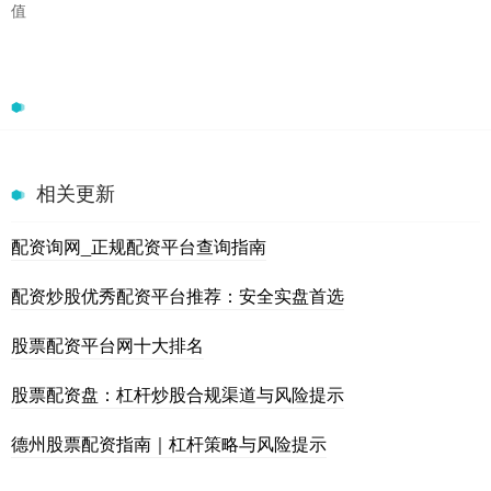
值
相关更新
配资询网_正规配资平台查询指南
配资炒股优秀配资平台推荐：安全实盘首选
股票配资平台网十大排名
股票配资盘：杠杆炒股合规渠道与风险提示
德州股票配资指南｜杠杆策略与风险提示