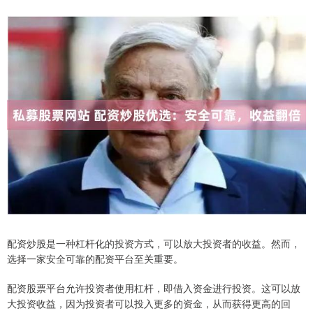
配资炒股是一种杠杆化的投资方式，可以放大投资者的收益。然而，
选择一家安全可靠的配资平台至关重要。
配资股票平台允许投资者使用杠杆，即借入资金进行投资。这可以放
大投资收益，因为投资者可以投入更多的资金，从而获得更高的回