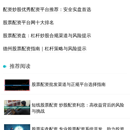
配资炒股优秀配资平台推荐：安全实盘首选
股票配资平台网十大排名
股票配资盘：杠杆炒股合规渠道与风险提示
德州股票配资指南｜杠杆策略与风险提示
推荐阅读
股票配资批发渠道与正规平台选择指南
短线股票配资 炒股配资利息：高收益背后的风险
与挑战
股票实盘配资 专业股票配资系统开发，助力投资