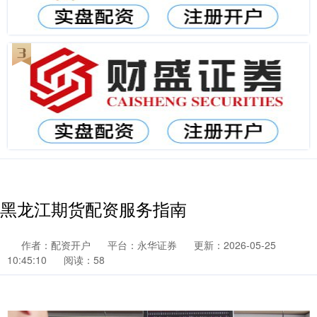
黑龙江期货配资服务指南
作者：配资开户
平台：永华证券
更新：2026-05-25
10:45:10
阅读：58