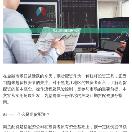
在金融市场日益活跃的今天，期货配资作为一种杠杆投资工具，正受
到越来越多投资者的关注。对于黑龙江地区的投资者而言，了解期货
配资的基本概念、操作流程及风险控制，是参与市场的重要前提。本
文将从实用角度出发，为您提供一份详尽的黑龙江期货配资服务指
南。
## 一、什么是期货配资？
期货配资是指配资公司在投资者原有资金基础上，按一定比例提供额