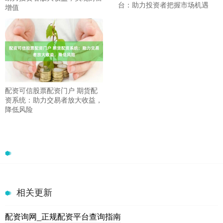
台：助力投资者把握市场机遇
增值
配资可信股票配资门户 期货配
资系统：助力交易者放大收益，
降低风险
相关更新
配资询网_正规配资平台查询指南