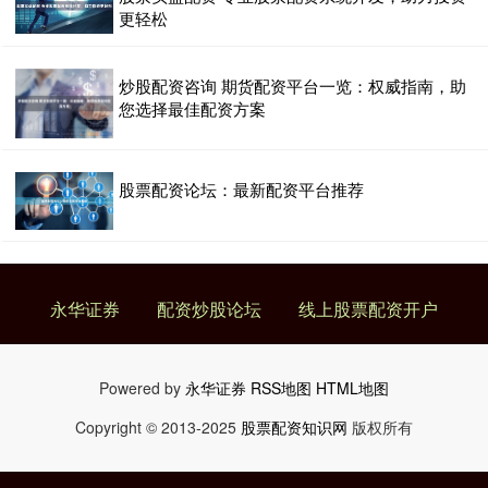
更轻松
炒股配资咨询 期货配资平台一览：权威指南，助
您选择最佳配资方案
股票配资论坛：最新配资平台推荐
永华证券
配资炒股论坛
线上股票配资开户
Powered by
永华证券
RSS地图
HTML地图
Copyright
© 2013-2025
股票配资知识网
版权所有