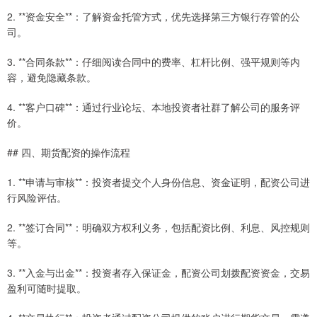
2. **资金安全**：了解资金托管方式，优先选择第三方银行存管的公
司。
3. **合同条款**：仔细阅读合同中的费率、杠杆比例、强平规则等内
容，避免隐藏条款。
4. **客户口碑**：通过行业论坛、本地投资者社群了解公司的服务评
价。
## 四、期货配资的操作流程
1. **申请与审核**：投资者提交个人身份信息、资金证明，配资公司进
行风险评估。
2. **签订合同**：明确双方权利义务，包括配资比例、利息、风控规则
等。
3. **入金与出金**：投资者存入保证金，配资公司划拨配资资金，交易
盈利可随时提取。