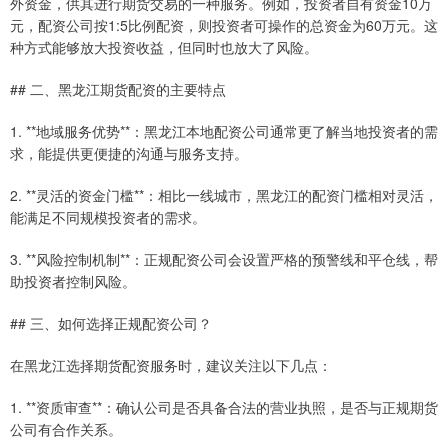
外资金，供其进行期货交易的一种服务。例如，投资者自有资金10万
元，配资公司按1:5比例配资，则投资者可操作的总资金为60万元。这
种方式能够放大投资收益，但同时也放大了风险。
## 二、黑龙江期货配资的主要特点
1. **地域服务优势**：黑龙江本地配资公司通常更了解当地投资者的需
求，能提供更便捷的沟通与服务支持。
2. **灵活的资金门槛**：相比一线城市，黑龙江的配资门槛相对灵活，
能满足不同规模投资者的需求。
3. **风险控制机制**：正规配资公司会设置严格的预警线和平仓线，帮
助投资者控制风险。
## 三、如何选择正规配资公司？
在黑龙江选择期货配资服务时，建议关注以下几点：
1. **资质审查**：确认公司是否具备合法的营业执照，是否与正规期货
公司有合作关系。