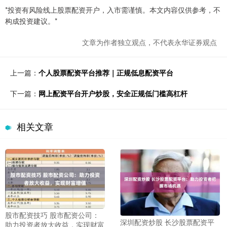
*投资有风险线上股票配资开户，入市需谨慎。本文内容仅供参考，不
构成投资建议。*
文章为作者独立观点，不代表永华证券观点
上一篇：
个人股票配资平台推荐｜正规低息配资平台
下一篇：
网上配资平台开户炒股，安全正规低门槛高杠杆
相关文章
股市配资技巧 股市配资公司：
深圳配资炒股 长沙股票配资平
助力投资者放大收益，实现财富