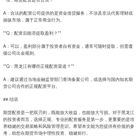
A：合法的配资公司提供的是资金借贷服务，不涉及非法代客理财或
操纵市场，属于正常商业行为。
**Q：配资后能否提取盈利？**
A：可以，盈利部分属于投资者自有资金，通常可随时提取，但需遵
循公司出金规则。
**Q：黑龙江有哪些正规配资渠道？**
A：建议通过当地金融监管部门查询备案公司，或选择与国内知名期
货公司合作的正规配资平台。
## 结语
期货配资是一把双刃剑，既能放大收益，也能放大亏损。对于黑龙江
的投资者而言，选择正规、专业的配资服务是第一步，更重要的是培
养稳健的交易策略和风险管理意识。希望本文能为您提供有价值的参
考，助您在期货市场中理性投资、稳健前行。